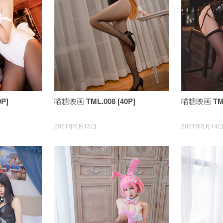
P]
喵糖映画 TML.008 [40P]
喵糖映画 TML.
2021年6月15日
2021年6月14