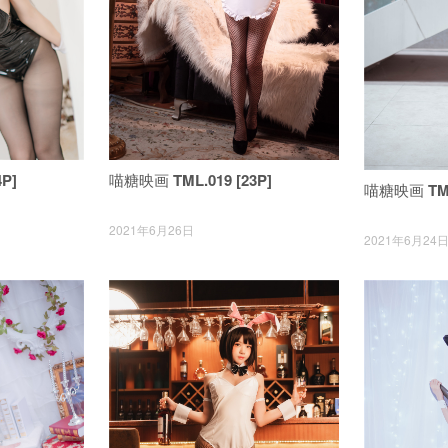
喵糖映画 TML.019 [23P]
P]
喵糖映画 TML.
2021年6月26日
2021年6月24