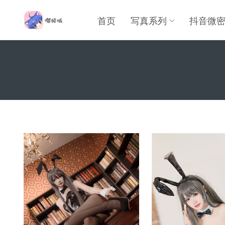
首页
写真系列
抖音微