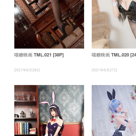
喵糖映画 TML.021 [38P]
喵糖映画 TML.020 [24
2021年6月28日
2021年6月27日