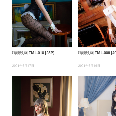
喵糖映画 TML.010 [25P]
喵糖映画 TML.009 [40
2021年6月17日
2021年6月16日