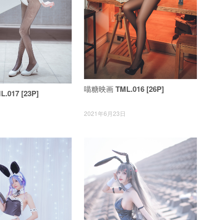
喵糖映画 TML.016 [26P]
017 [23P]
2021年6月23日
日