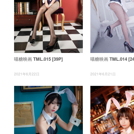
喵糖映画 TML.015 [39P]
喵糖映画 TML.014 [24
2021年6月22日
2021年6月21日