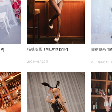
喵糖映画 TML.013 [29P]
喵糖映画 TML.
P]
2021年6月20日
2021年6月19