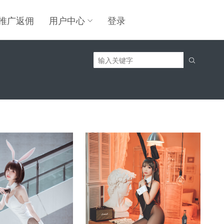
推广返佣
用户中心
登录
