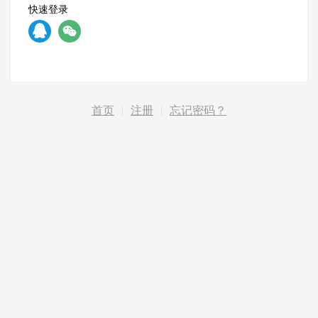
快速登录
首页
|
注册
|
忘记密码？