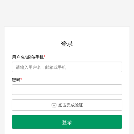
登录
用户名/邮箱/手机
密码
点击完成验证
登录