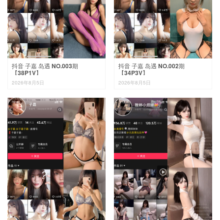
抖音 子嘉 岛遇 NO.003期
抖音 子嘉 岛遇 NO.002期
【38P1V】
【34P3V】
2026年8月5日
2026年8月5日
