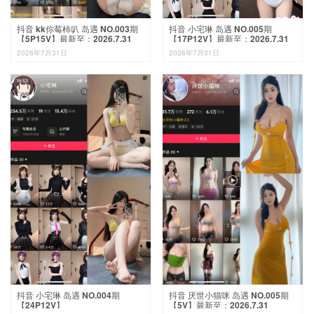
抖音 kk你莓柿叭 岛遇 NO.003期
抖音 小宅琳 岛遇 NO.005期
【5P15V】最新至：2026.7.31
【17P12V】最新至：2026.7.31
2026年7月31日
2026年7月31日

抖音 小宅琳 岛遇 NO.004期
抖音 厌世小猫咪 岛遇 NO.005期
【24P12V】
【5V】最新至：2026.7.31