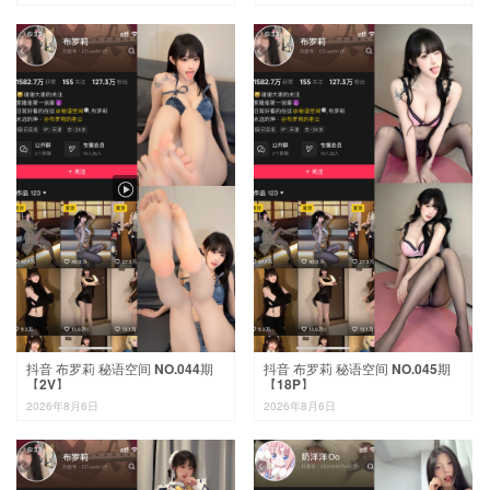

抖音 布罗莉 秘语空间 NO.044期
抖音 布罗莉 秘语空间 NO.045期
【2V】
【18P】
2026年8月6日
2026年8月6日