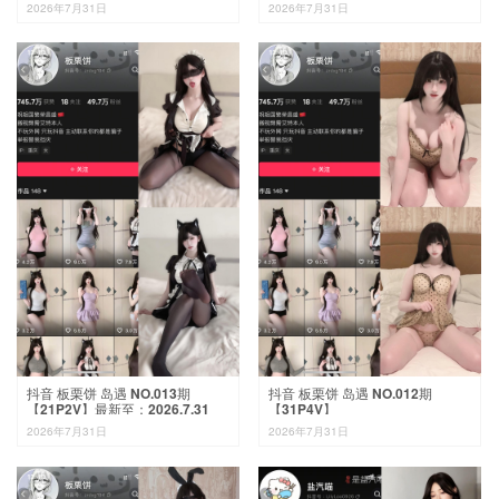
2026年7月31日
2026年7月31日
抖音 板栗饼 岛遇 NO.013期
抖音 板栗饼 岛遇 NO.012期
【21P2V】最新至：2026.7.31
【31P4V】
2026年7月31日
2026年7月31日