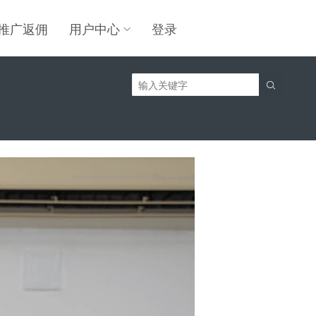
推广返佣
用户中心
登录
