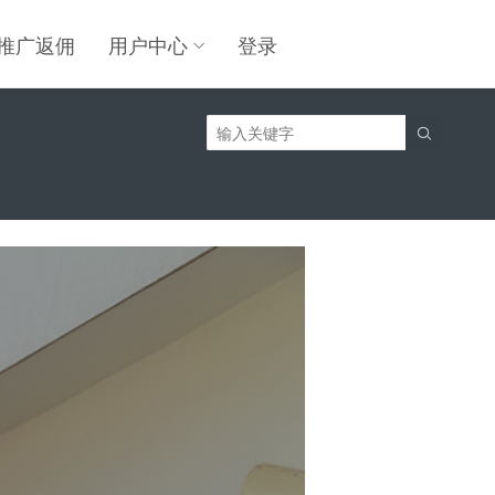
推广返佣
用户中心
登录
