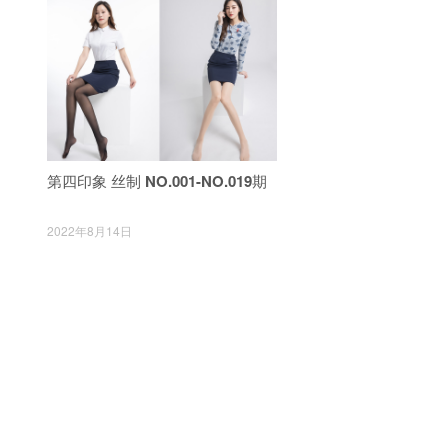
第四印象 丝制 NO.001-NO.019期
2022年8月14日