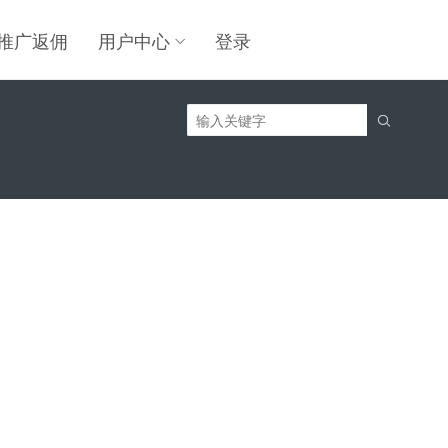
推广返佣
用户中心
登录
