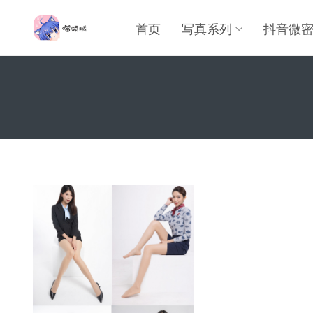
首页
写真系列
抖音微