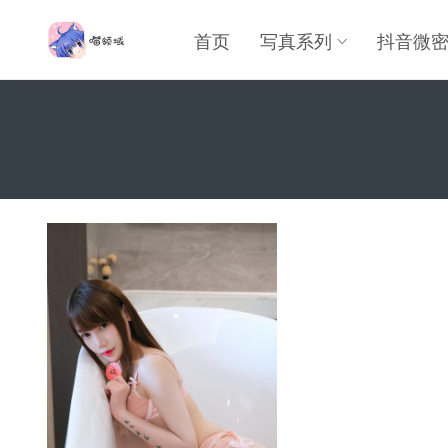
首页
写真系列
抖音微