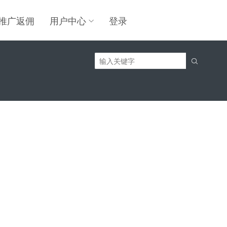
推广返佣
用户中心
登录
