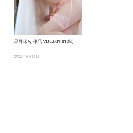
星野咪兔 作品 VOL.001-012期
2022年9月11日