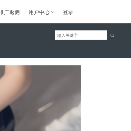
推广返佣
用户中心
登录
