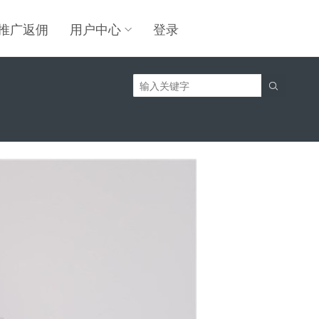
推广返佣
用户中心
登录
