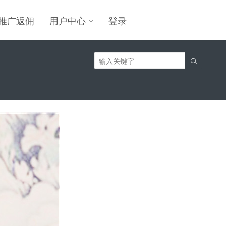
推广返佣
用户中心
登录
