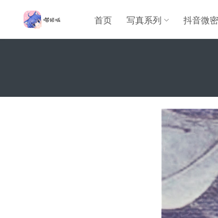
首页
写真系列
抖音微