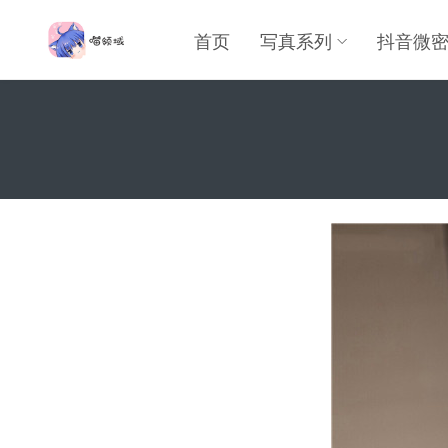
首页
写真系列
抖音微