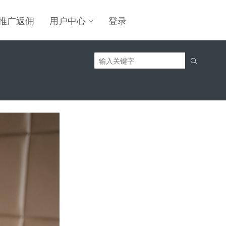
推广返佣
用户中心
登录
