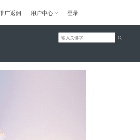
推广返佣
用户中心
登录
