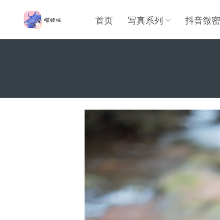
首页
写真系列
抖音微