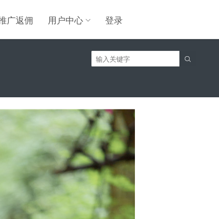
推广返佣
用户中心
登录
