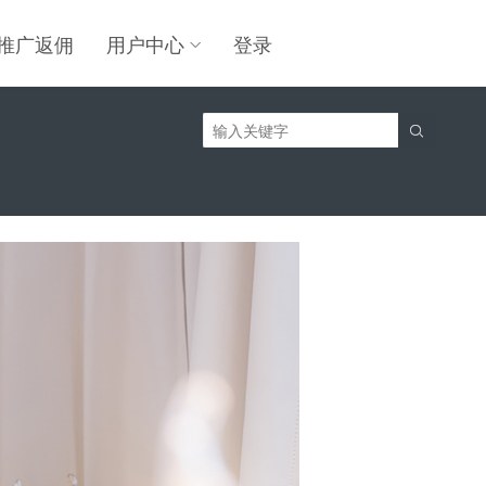
推广返佣
用户中心
登录
