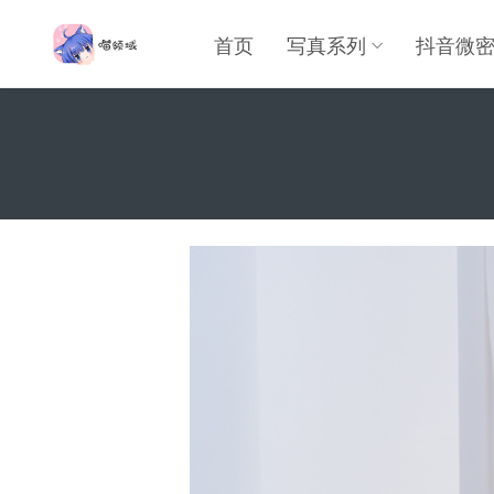
首页
写真系列
抖音微