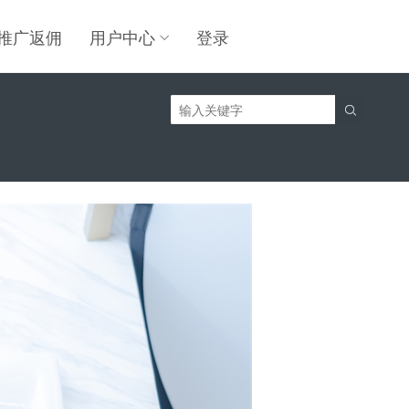
推广返佣
用户中心
登录
