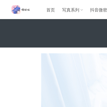
首页
写真系列
抖音微