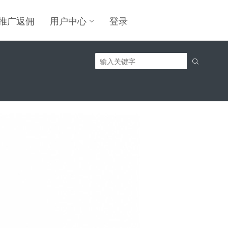
推广返佣
用户中心
登录
