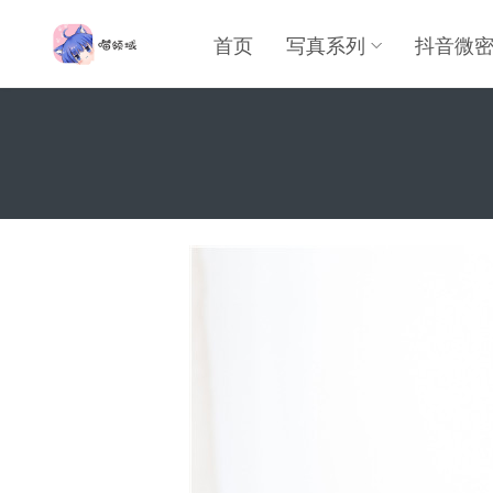
首页
写真系列
抖音微