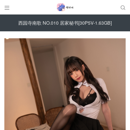


西园寺南歌 NO.010 居家秘书[30P5V-1.63GB]