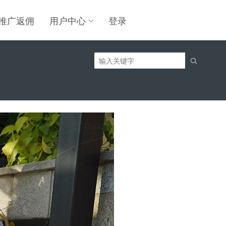
推广返佣
用户中心
登录
