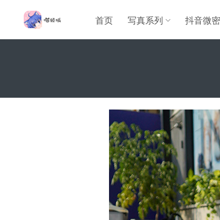
首页
写真系列
抖音微