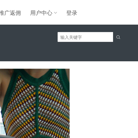
推广返佣
用户中心
登录
