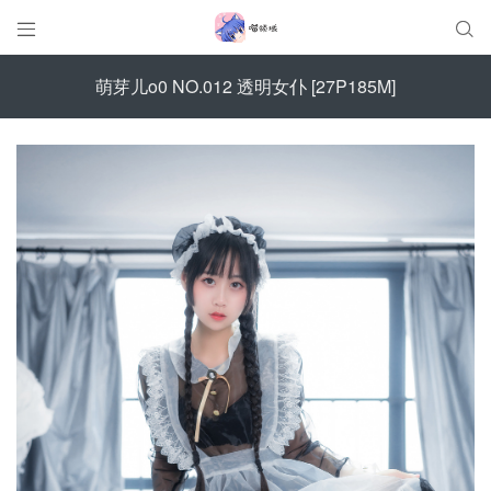


萌芽儿o0 NO.012 透明女仆 [27P185M]