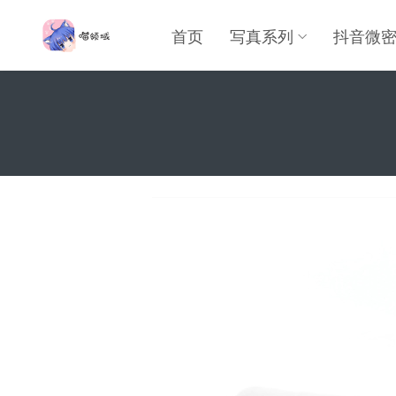
首页
写真系列
抖音微