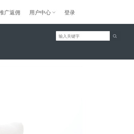
推广返佣
用户中心
登录
