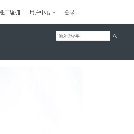
推广返佣
用户中心
登录
