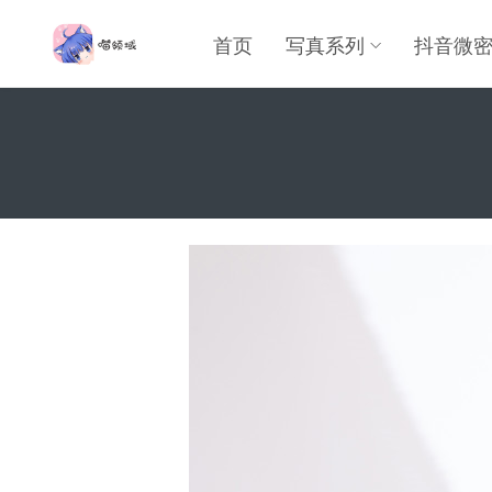
首页
写真系列
抖音微