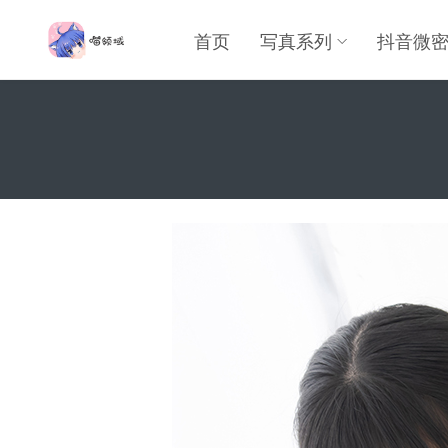
首页
写真系列
抖音微