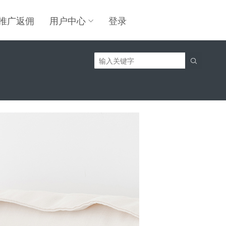
推广返佣
用户中心
登录
