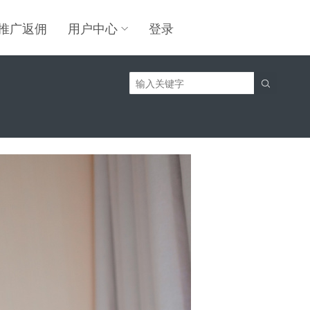
推广返佣
用户中心
登录
