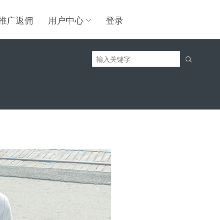
推广返佣
用户中心
登录
