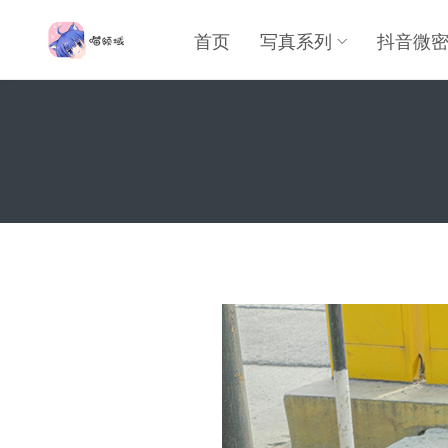
首页
写真系列
抖音微