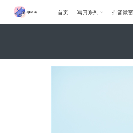
首页
写真系列
抖音微