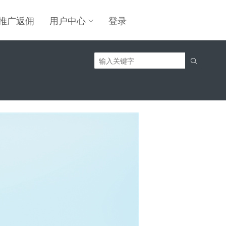
推广返佣
用户中心
登录
