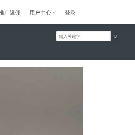
推广返佣
用户中心
登录
