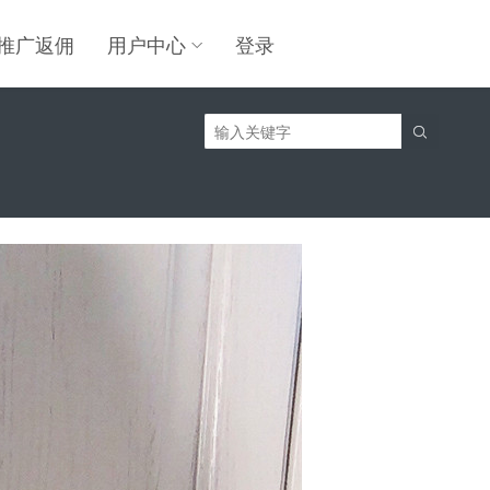
推广返佣
用户中心
登录
