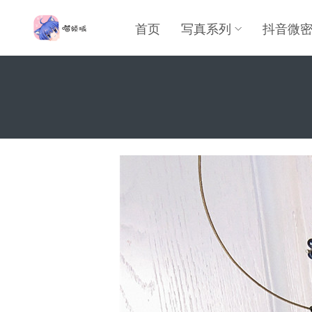
首页
写真系列
抖音微