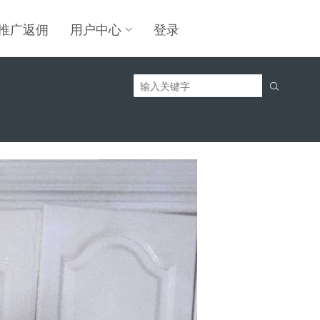
推广返佣
用户中心
登录
