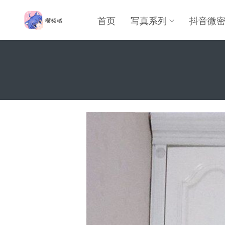
首页
写真系列
抖音微