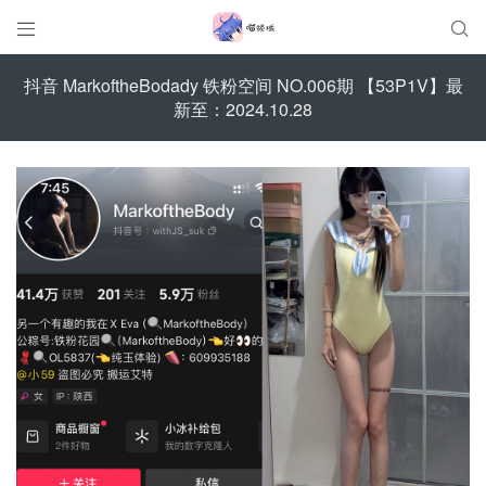


抖音 MarkoftheBodady 铁粉空间 NO.006期 【53P1V】最
新至：2024.10.28