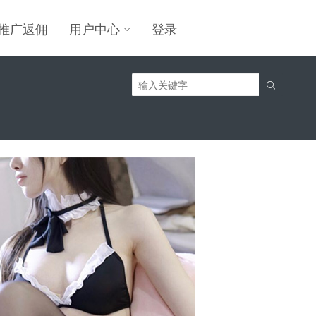
推广返佣
用户中心
登录
