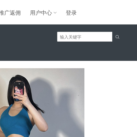
推广返佣
用户中心
登录
