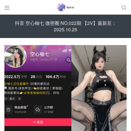


抖音 空心柚七 微密圈 NO.022期 【2V】最新至：
2025.10.25