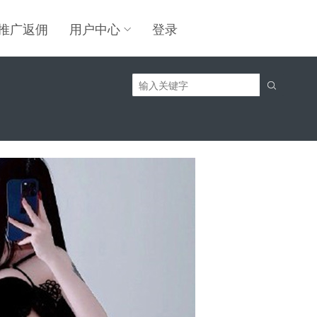
推广返佣
用户中心
登录
