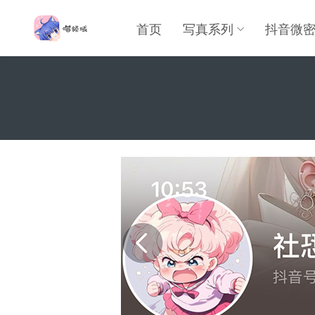
首页
写真系列
抖音微