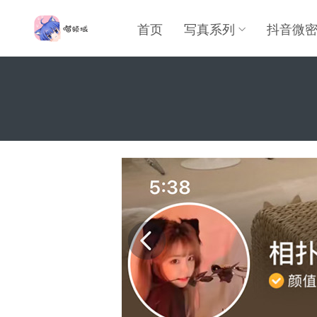
首页
写真系列
抖音微