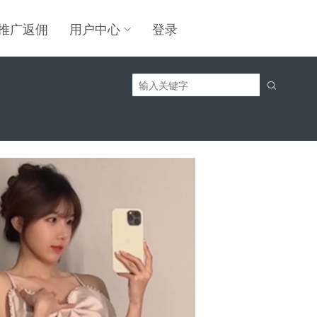
推广返佣
用户中心
登录
