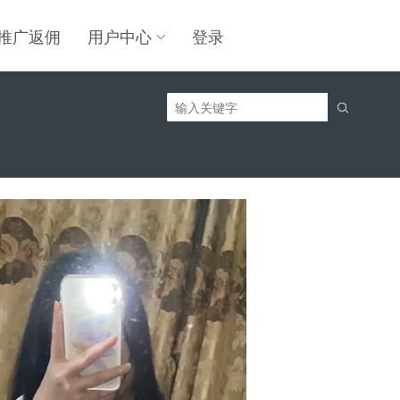
推广返佣
用户中心
登录
