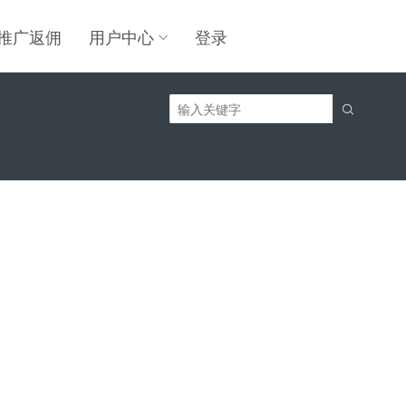
推广返佣
用户中心
登录
