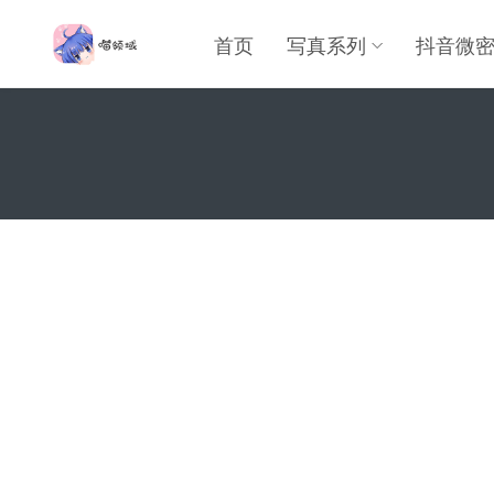
首页
写真系列
抖音微