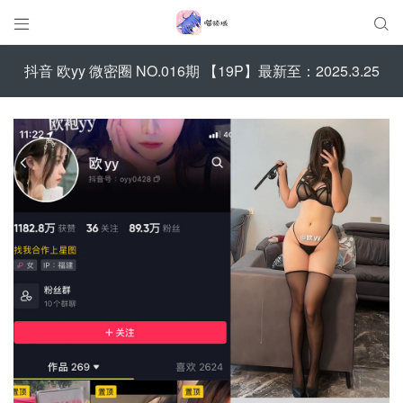


抖音 欧yy 微密圈 NO.016期 【19P】最新至：2025.3.25