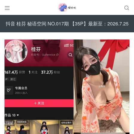


抖音 桂芬 秘语空间 NO.017期 【35P】最新至：2026.7.25