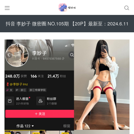


抖音 李妙子 微密圈 NO.105期 【20P】最新至：2024.6.11