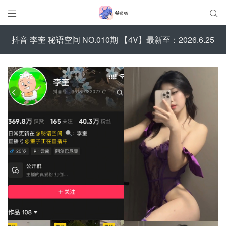


抖音 李奎 秘语空间 NO.010期 【4V】最新至：2026.6.25