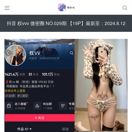


抖音 权vvv 微密圈 NO.029期 【19P】最新至：2024.8.12