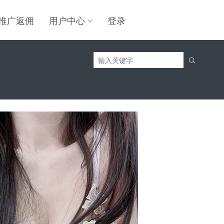
推广返佣
用户中心
登录

】