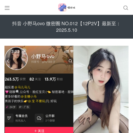


抖音 小野马ovo 微密圈 NO.012【12P2V】最新至：
2025.5.10