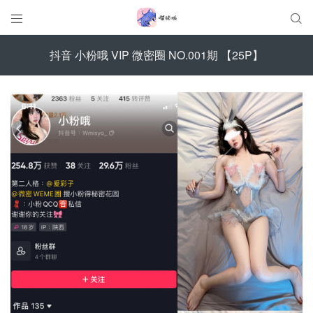


抖音 小粉哦 VIP 微密圈 NO.001期 【25P】