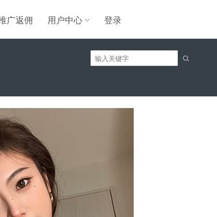
推广返佣
用户中心
登录
