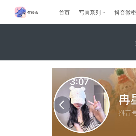
首页
写真系列
抖音微