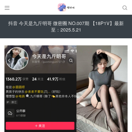


抖音 今天是九斤明哥 微密圈 NO.007期 【18P1V】最新
至：2025.5.21