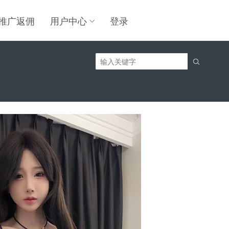
推广返佣
用户中心
登录
