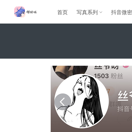
首页
写真系列
抖音微