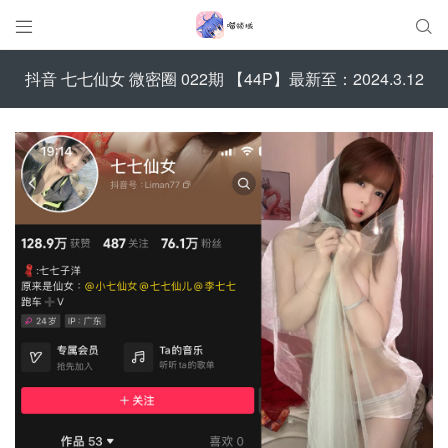


抖音 七七仙女 微密圈 022期 【44P】最新至：2024.3.12